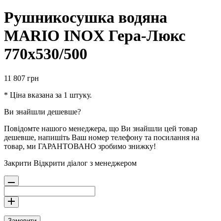
Рушникосушка водяна
MARIO INOX Гера-Люкс
770х530/500
11 807
грн
* Ціна вказана за 1 штуку.
Ви знайшли дешевше?
Повідомте нашого менеджера, що Ви знайшли цей товар
дешевше, напишіть Ваш номер телефону та посилання на
товар, ми ГАРАНТОВАНО зробимо знижку!
Закрити
Відкрити діалог з менеджером
Замовити