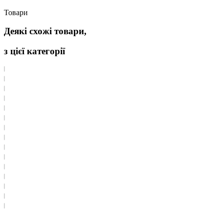
Товари
Деякі схожі товари,
з цієї категорії