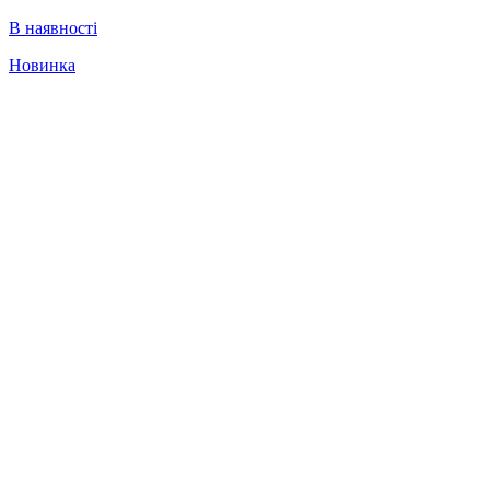
В наявності
Новинка