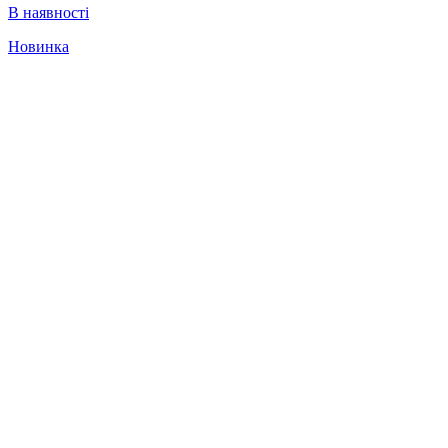
В наявності
Новинка