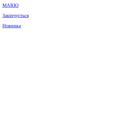
MARIO
Закінчується
Новинка