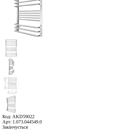
Код: AKD59022
Арт: 1.073.044549.0
Закінчується