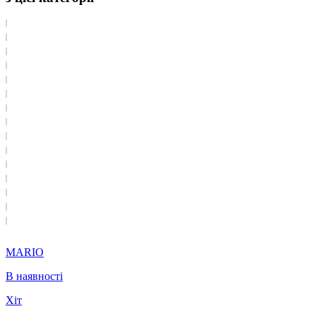
MARIO
В наявності
Хіт