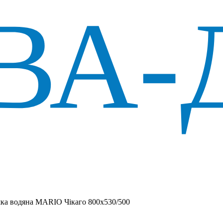
а водяна MARIO Чікаго 800х530/500