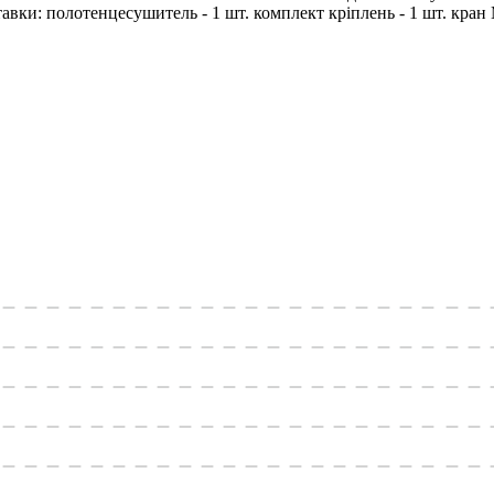
ки: полотенцесушитель - 1 шт. комплект кріплень - 1 шт. кран Має