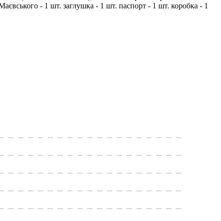
вського - 1 шт. заглушка - 1 шт. паспорт - 1 шт. коробка - 1