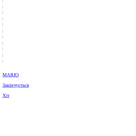
MARIO
Закінчується
Хіт