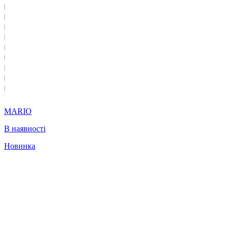
MARIO
В наявності
Новинка