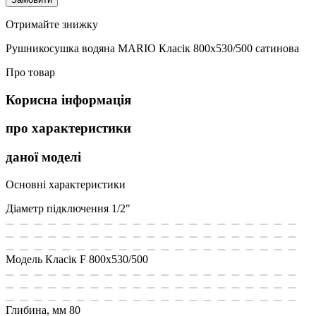
Отримайте знижку
Рушникосушка водяна MARIO Класік 800х530/500 сатинова
Про товар
Корисна інформація
про характеристики
даної моделі
Основні характеристики
Діаметр підключення
1/2"
Модель
Класік F 800х530/500
Глибина, мм
80