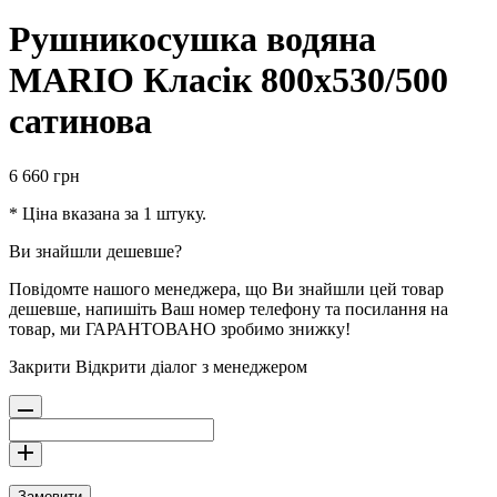
Рушникосушка водяна
MARIO Класік 800х530/500
сатинова
6 660
грн
* Ціна вказана за 1 штуку.
Ви знайшли дешевше?
Повідомте нашого менеджера, що Ви знайшли цей товар
дешевше, напишіть Ваш номер телефону та посилання на
товар, ми ГАРАНТОВАНО зробимо знижку!
Закрити
Відкрити діалог з менеджером
Замовити