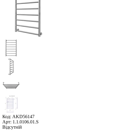
Код: AKD56147
Арт: 1.1.0106.01.S
Відсутній