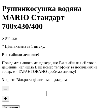
Рушникосушка водяна
MARIO Стандарт
700х430/400
5 844
грн
* Ціна вказана за 1 штуку.
Ви знайшли дешевше?
Повідомте нашого менеджера, що Ви знайшли цей товар
дешевше, напишіть Ваш номер телефону та посилання на
товар, ми ГАРАНТОВАНО зробимо знижку!
Закрити
Відкрити діалог з менеджером
Замовити