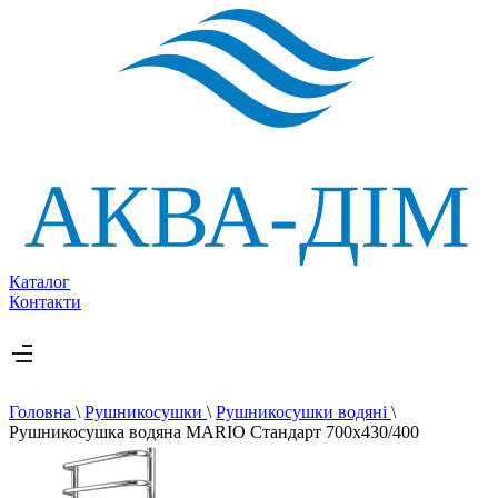
Каталог
Контакти
Головна
\
Рушникосушки
\
Рушникосушки водяні
\
Рушникосушка водяна MARIO Стандарт 700х430/400