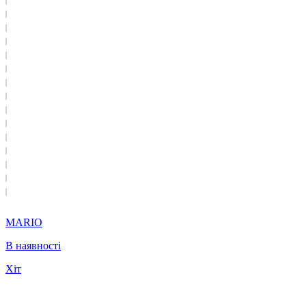
MARIO
В наявності
Хіт