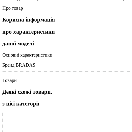
Про товар
Корисна інформація
про характеристики
даної моделі
Основні характеристики
Бренд
BRADAS
Товари
Деякі схожі товари,
з цієї категорії