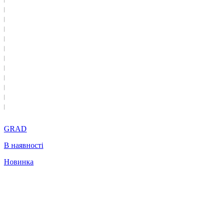
GRAD
В наявності
Новинка