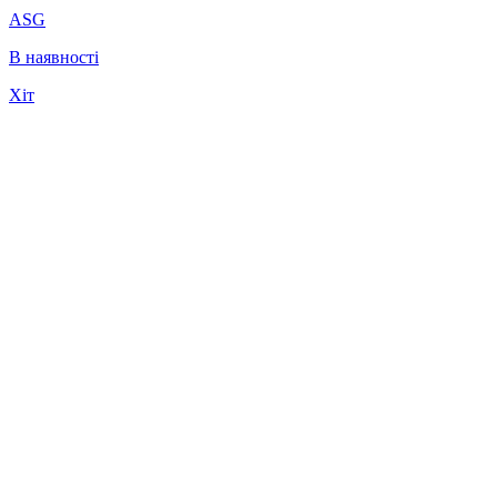
ASG
В наявності
Хіт