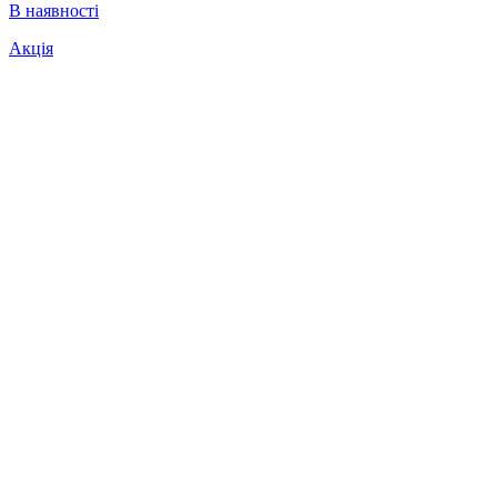
В наявності
Акція