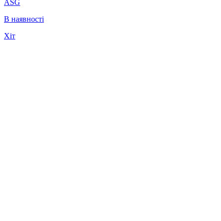
ASG
В наявності
Хіт