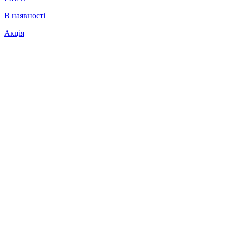
В наявності
Акція