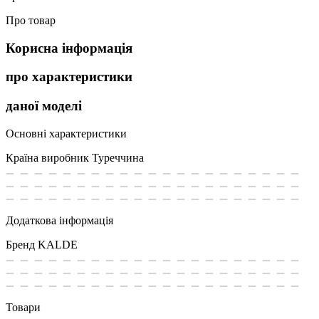
Про товар
Корисна інформація
про характеристики
даної моделі
Основні характеристики
Країна виробник
Туреччина
Додаткова інформація
Бренд
KALDE
Товари