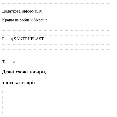
Додаткова інформація
Країна виробник
Україна
Бренд
SANTEHPLAST
Товари
Деякі схожі товари,
з цієї категорії