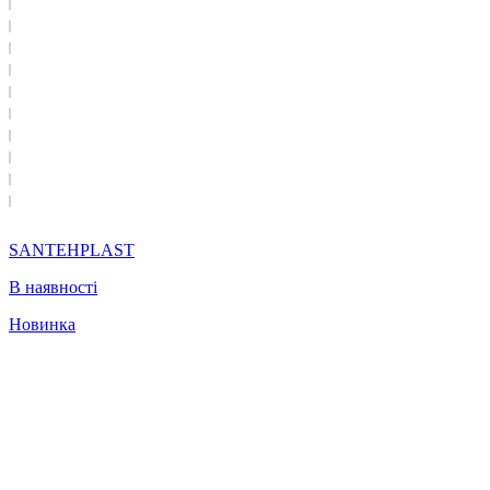
SANTEHPLAST
В наявності
Новинка