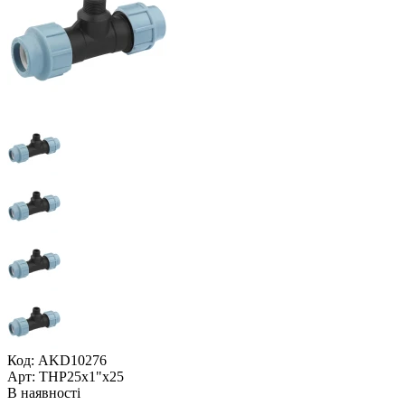
Код: AKD10276
Арт: ТНР25x1"x25
В наявності