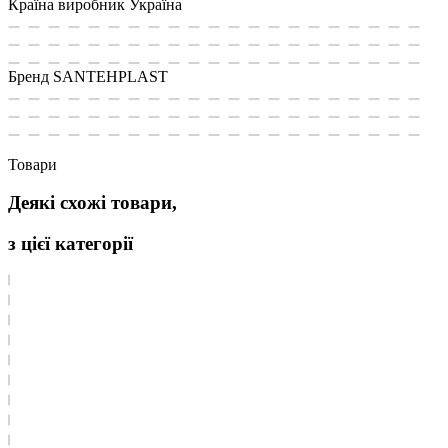
Країна виробник
Україна
Бренд
SANTEHPLAST
Товари
Деякі схожі товари,
з цієї категорії