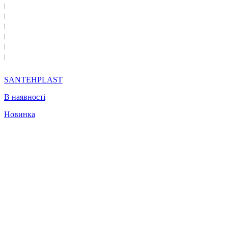
SANTEHPLAST
В наявності
Новинка