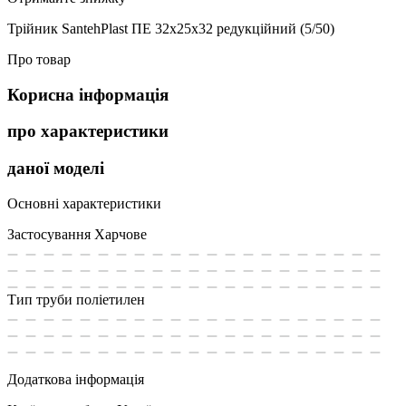
Трійник SantehPlast ПЕ 32х25х32 редукційний (5/50)
Про товар
Корисна інформація
про характеристики
даної моделі
Основні характеристики
Застосування
Харчове
Тип труби
поліетилен
Додаткова інформація