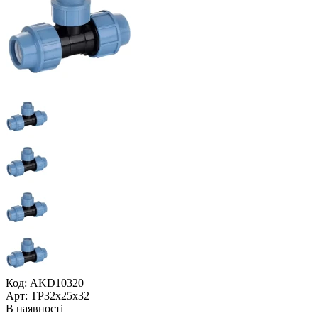
Код: AKD10320
Арт: ТР32x25x32
В наявності