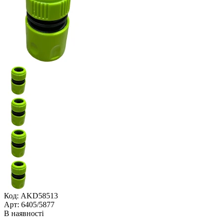
Код: AKD58513
Арт: 6405/5877
В наявності