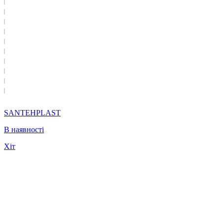
SANTEHPLAST
В наявності
Хіт