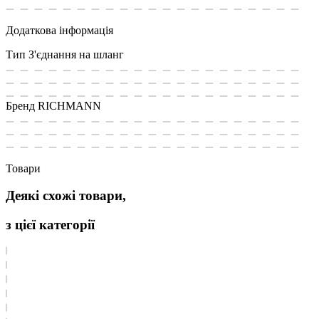
Додаткова інформація
Тип
З'єднання на шланг
Бренд
RICHMANN
Товари
Деякі схожі товари,
з цієї категорії