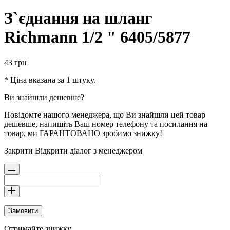
З`єднання на шланг
Richmann 1/2 " 6405/5877
43
грн
* Ціна вказана за 1 штуку.
Ви знайшли дешевше?
Повідомте нашого менеджера, що Ви знайшли цей товар
дешевше, напишіть Ваш номер телефону та посилання на
товар, ми ГАРАНТОВАНО зробимо знижку!
Закрити
Відкрити діалог з менеджером
Замовити
Отримайте знижку