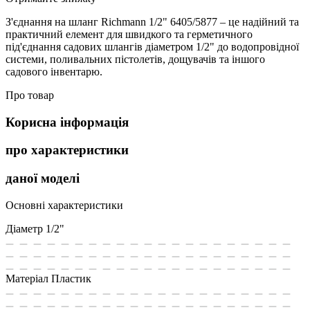
З'єднання на шланг Richmann 1/2" 6405/5877 – це надійний та
практичний елемент для швидкого та герметичного
під'єднання садових шлангів діаметром 1/2" до водопровідної
системи, поливальних пістолетів, дощувачів та іншого
садового інвентарю.
Про товар
Корисна інформація
про характеристики
даної моделі
Основні характеристики
Діаметр
1/2"
Матеріал
Пластик