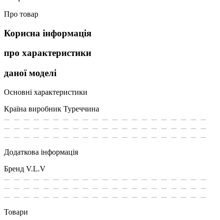
Про товар
Корисна інформація
про характеристики
даної моделі
Основні характеристики
Країна виробник
Туреччина
Додаткова інформація
Бренд
V.L.V
Товари