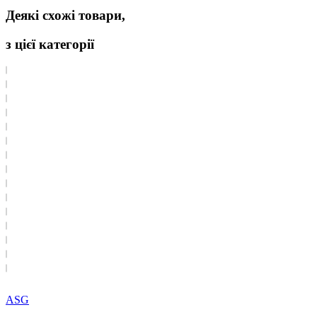
Деякі схожі товари,
з цієї категорії
ASG