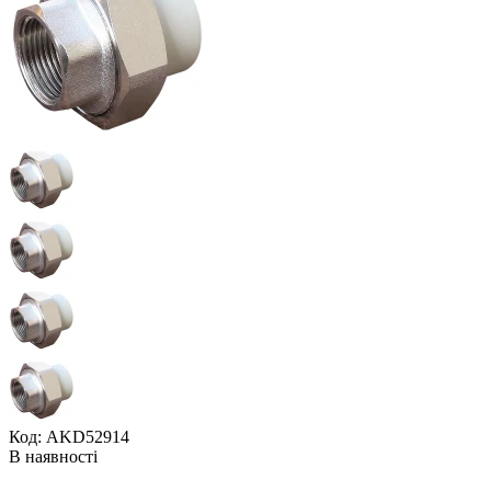
Код: AKD52914
В наявності