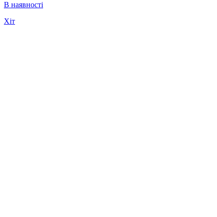
В наявності
Хіт