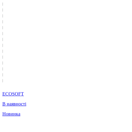
ECOSOFT
В наявності
Новинка