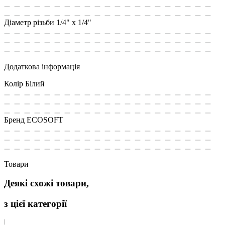
Діаметр різьби
1/4" х 1/4"
Додаткова інформація
Колір
Білий
Бренд
ECOSOFT
Товари
Деякі схожі товари,
з цієї категорії