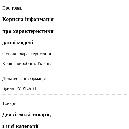
Про товар
Корисна інформація
про характеристики
даної моделі
Основні характеристики
Країна виробник
Україна
Додаткова інформація
Бренд
FV-PLAST
Товари
Деякі схожі товари,
з цієї категорії