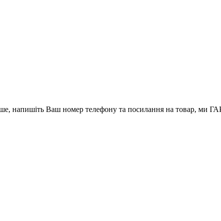
вше, напишіть Ваш номер телефону та посилання на товар, ми