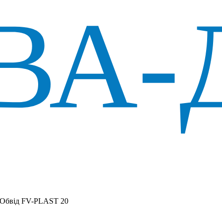
Обвід FV-PLAST 20