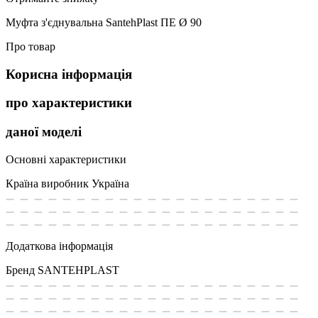
Муфта з'єднувальна SantehPlast ПЕ Ø 90
Про товар
Корисна інформація
про характеристики
даної моделі
Основні характеристики
Країна виробник
Україна
Додаткова інформація
Бренд
SANTEHPLAST