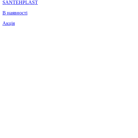
SANTEHPLAST
В наявності
Акція