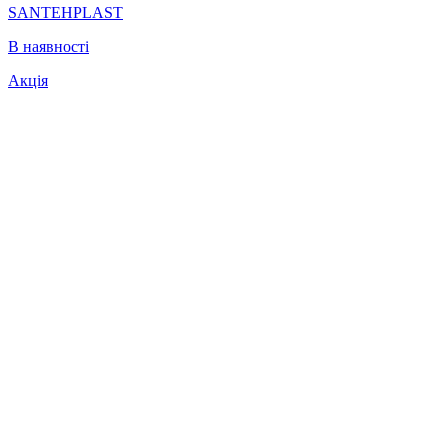
SANTEHPLAST
В наявності
Акція