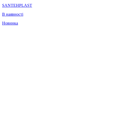
SANTEHPLAST
В наявності
Новинка