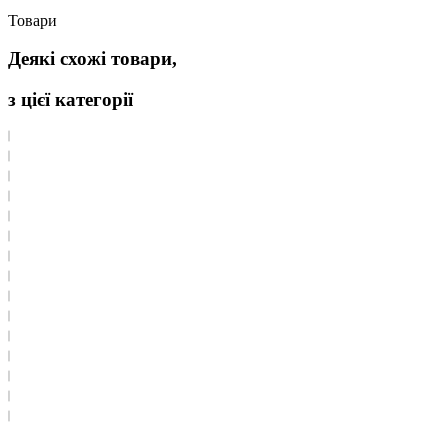
Товари
Деякі схожі товари,
з цієї категорії