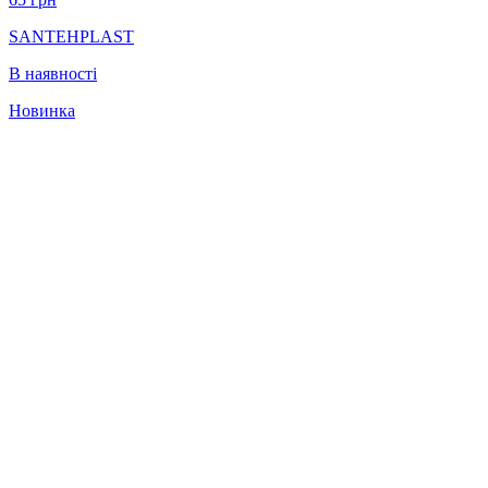
SANTEHPLAST
В наявності
Новинка