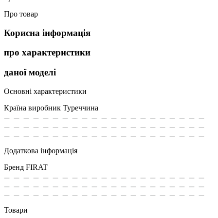
Про товар
Корисна інформація
про характеристики
даної моделі
Основні характеристики
Країна виробник
Туреччина
Додаткова інформація
Бренд
FIRAT
Товари