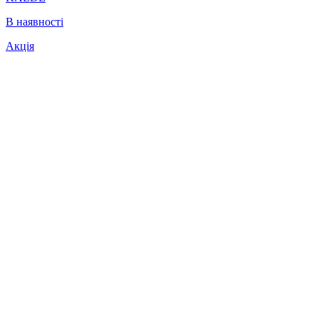
В наявності
Акція