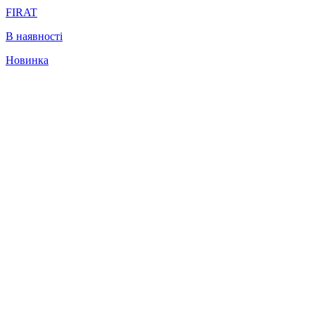
FIRAT
В наявності
Новинка