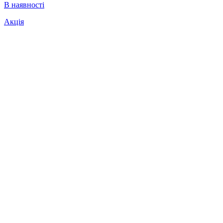
В наявності
Акція