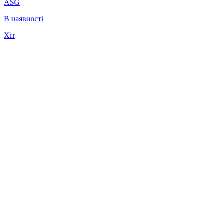
ASG
В наявності
Хіт