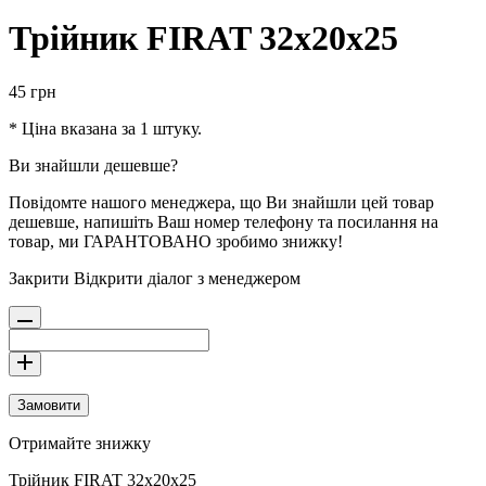
Трійник FIRAT 32х20х25
45
грн
* Ціна вказана за 1 штуку.
Ви знайшли дешевше?
Повідомте нашого менеджера, що Ви знайшли цей товар
дешевше, напишіть Ваш номер телефону та посилання на
товар, ми ГАРАНТОВАНО зробимо знижку!
Закрити
Відкрити діалог з менеджером
Замовити
Отримайте знижку
Трійник FIRAT 32х20х25