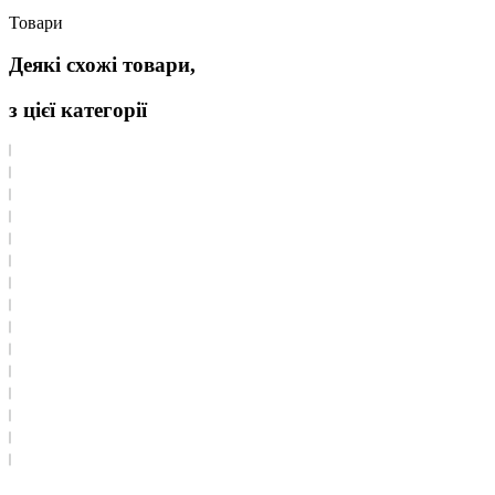
Товари
Деякі схожі товари,
з цієї категорії