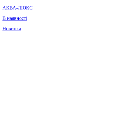
АКВА-ЛЮКС
В наявності
Новинка