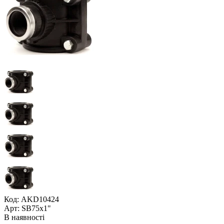
Код: AKD10424
Арт: SB75x1"
В наявності