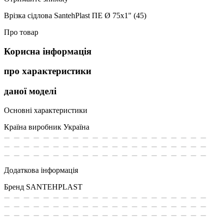
Врізка сідлова SantehPlast ПЕ Ø 75x1" (45)
Про товар
Корисна інформація
про характеристики
даної моделі
Основні характеристики
Країна виробник
Україна
Додаткова інформація
Бренд
SANTEHPLAST