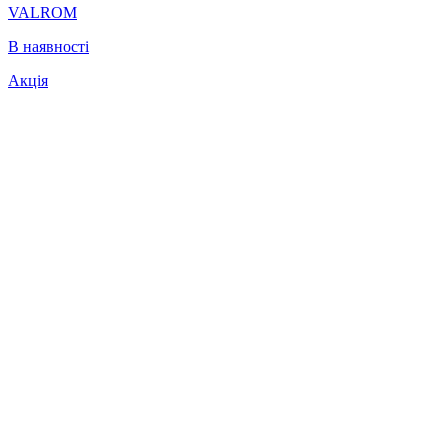
VALROM
В наявності
Акція