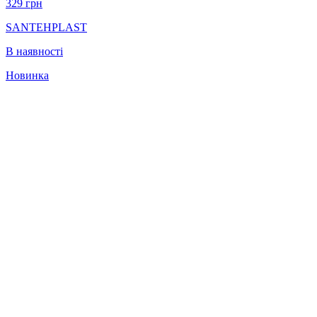
329
грн
SANTEHPLAST
В наявності
Новинка