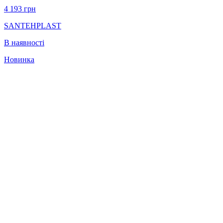
4 193
грн
SANTEHPLAST
В наявності
Новинка