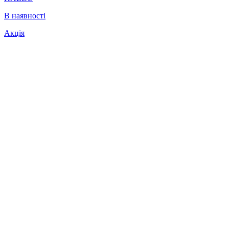
В наявності
Акція