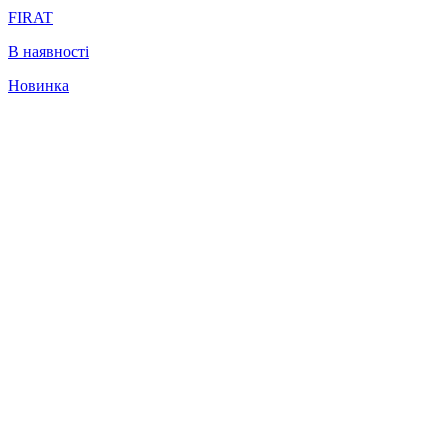
FIRAT
В наявності
Новинка