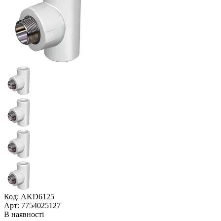
Код: AKD6125
Арт: 7754025127
В наявності