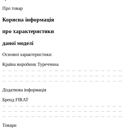
Про товар
Корисна інформація
про характеристики
даної моделі
Основні характеристики
Країна виробник
Туреччина
Додаткова інформація
Бренд
FIRAT
Товари