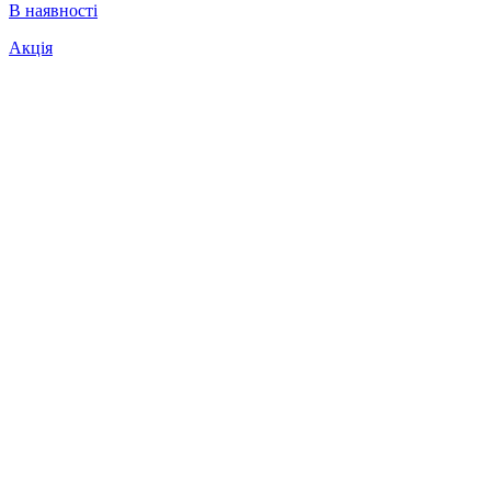
В наявності
Акція