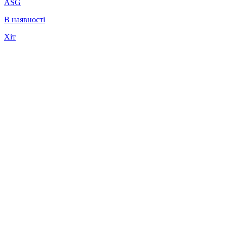
ASG
В наявності
Хіт